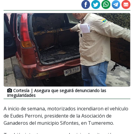
Cortesía
| Asegura que seguirá denunciando las
irregularidades
A inicio de semana, motorizados incendiaron el vehículo
de Eudes Perroni, presidente de la Asociación de
Ganaderos del municipio Sifontes, en Tumeremo.