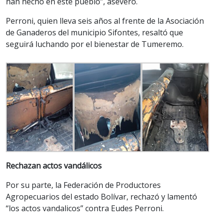
han hecho en este pueblo”, aseveró.
Perroni, quien lleva seis años al frente de la Asociación
de Ganaderos del municipio Sifontes, resaltó que
seguirá luchando por el bienestar de Tumeremo.
Rechazan actos
vandálicos
Por su parte, la Federación de Productores
Agropecuarios del estado Bolívar, rechazó y lamentó
“los actos vandalicos” contra Eudes Perroni.