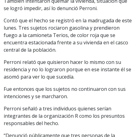
También intentaron quemar la vivienda, situación que
se logró impedir, así lo denunció Perroni.
Contó que el hecho se registró en la madrugada de este
lunes. Tres sujetos rociaron gasolina y prendieron
fuego a la camioneta Terios, de color roja que se
encuentra estacionada frente a su vivienda en el casco
central de la población.
Perroni relató que quisieron hacer lo mismo con su
residencia y no lo lograron porque en ese instante él se
asomó para ver lo que sucedía.
Fue entonces que los sujetos no continuaron con sus
intenciones y se marcharon.
Perroni señaló a tres individuos quienes serían
integrantes de la organización R como los presuntos
responsables del hecho.
“Denunció públicamente que tres personas de la