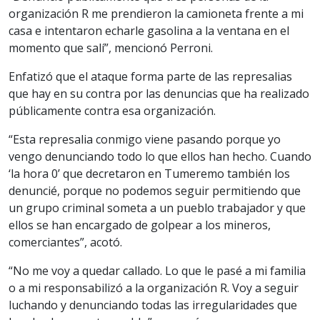
organización R me prendieron la camioneta frente a mi
casa e intentaron echarle gasolina a la ventana en el
momento que salí”, mencionó Perroni.
Enfatizó que el ataque forma parte de las represalias
que hay en su contra por las denuncias que ha realizado
públicamente contra esa organización.
“Esta represalia conmigo viene pasando porque yo
vengo denunciando todo lo que ellos han hecho. Cuando
‘la hora 0’ que decretaron en Tumeremo también los
denuncié, porque no podemos seguir permitiendo que
un grupo criminal someta a un pueblo trabajador y que
ellos se han encargado de golpear a los mineros,
comerciantes”, acotó.
“No me voy a quedar callado. Lo que le pasé a mi familia
o a mi responsabilizó a la organización R. Voy a seguir
luchando y denunciando todas las irregularidades que