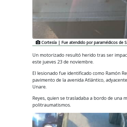
Cortesía
| Fue atendido por paramédicos de S
Un motorizado resultó herido tras ser impac
este jueves 23 de noviembre.
El lesionado fue identificado como Ramón Re
pavimento de la avenida Atlántico, adyacente
Unare.
Reyes, quien se trasladaba a bordo de una m
politraumatismos.