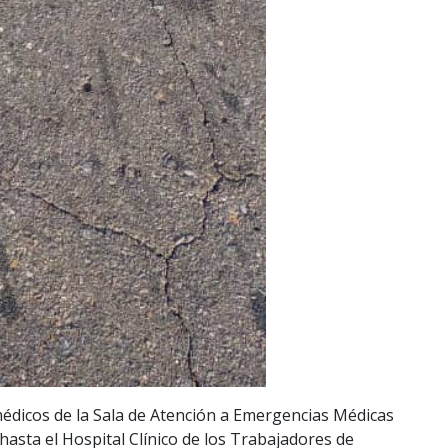
médicos de la Sala de Atención a Emergencias Médicas
hasta el Hospital Clínico de los Trabajadores de