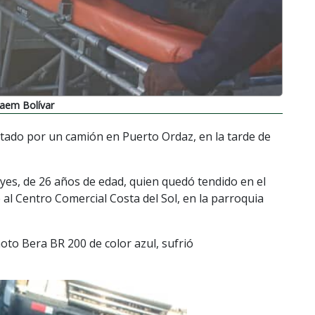
aem Bolívar
tado por un camión en Puerto Ordaz, en la tarde de
yes, de 26 años de edad, quien quedó tendido en el
 al Centro Comercial Costa del Sol, en la parroquia
oto Bera BR 200 de color azul, sufrió