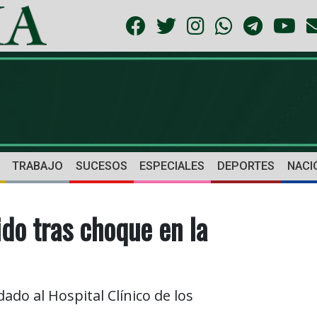
TRABAJO
SUCESOS
ESPECIALES
DEPORTES
NACI
ido tras choque en la
ado al Hospital Clínico de los