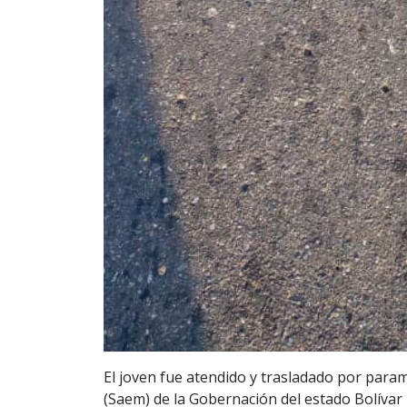
El joven fue atendido y trasladado por para
(Saem) de la Gobernación del estado Bolívar 