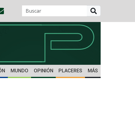
BUSCAR
ÓN
MUNDO
OPINIÓN
PLACERES
MÁS