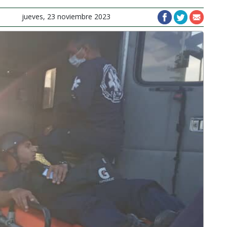
jueves, 23 noviembre 2023