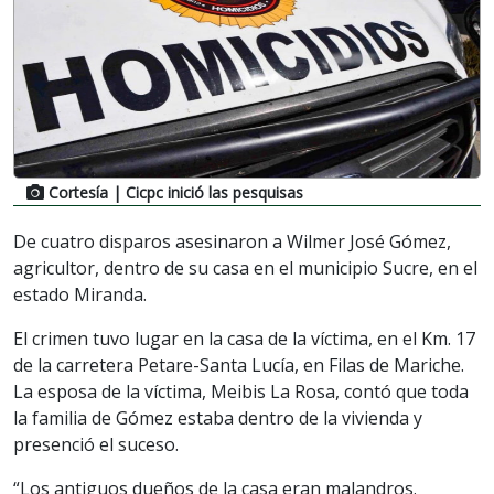
Cortesía
| Cicpc inició las pesquisas
De cuatro disparos asesinaron a Wilmer José Gómez,
agricultor, dentro de su casa en el municipio Sucre, en el
estado Miranda.
El crimen tuvo lugar en la casa de la víctima, en el Km. 17
de la carretera Petare-Santa Lucía, en Filas de Mariche.
La esposa de la víctima, Meibis La Rosa, contó que toda
la familia de Gómez estaba dentro de la vivienda y
presenció el suceso.
“Los antiguos dueños de la casa eran malandros.