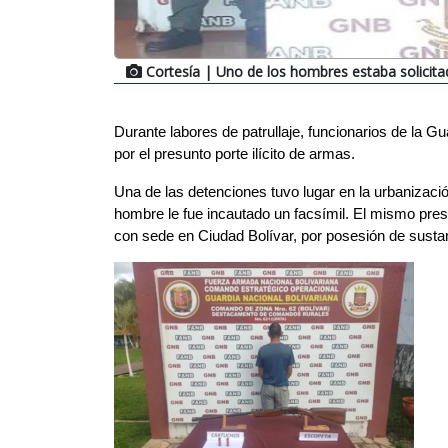
Cortesía
| Uno de los hombres estaba solicitad
Durante labores de patrullaje, funcionarios de la 
por el presunto porte ilícito de armas.
Una de las detenciones tuvo lugar en la urbanizaci
hombre le fue incautado un facsímil. El mismo prese
con sede en Ciudad Bolívar, por posesión de susta