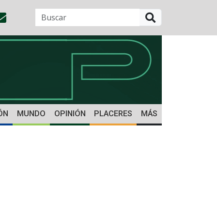
BUSCAR
ÓN
MUNDO
OPINIÓN
PLACERES
MÁS