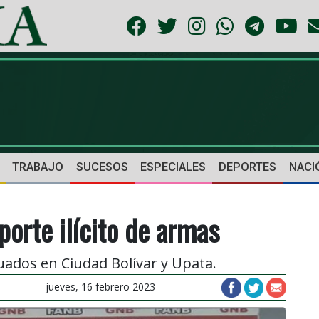
TRABAJO
SUCESOS
ESPECIALES
DEPORTES
NACI
porte ilícito de armas
ados en Ciudad Bolívar y Upata.
jueves, 16 febrero 2023