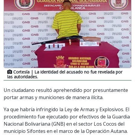
Cortesía
| La identidad del acusado no fue revelada por
las autoridades.
Un ciudadano resultó aprehendido por presuntamente
portar armas y municiones de manera ilícita.
Ya que habría infringido la Ley de Armas y Explosivos. El
procedimiento fue ejecutado por efectivos de la Guardia
Nacional Bolivariana (GNB) en el sector Los Cocos del
municipio Sifontes en el marco de la Operación Autana.