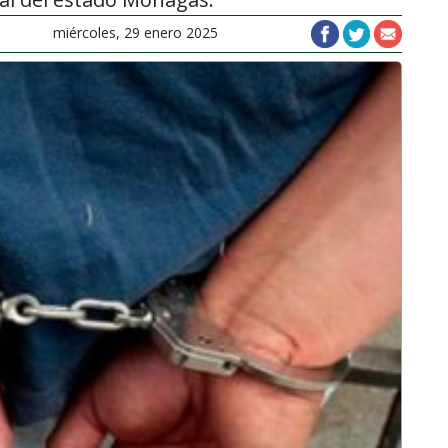
miércoles, 29 enero 2025