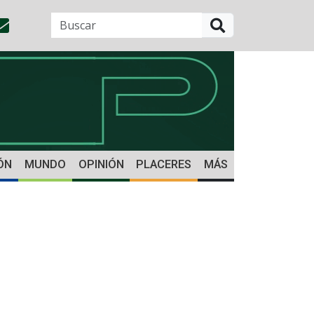
BUSCAR
ÓN
MUNDO
OPINIÓN
PLACERES
MÁS