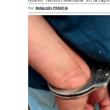
Por:
Redacción PRIMICIA