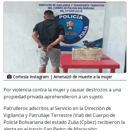
Cortesía Instagram
| Amenazó de muerte a la mujer
Por violencia contra la mujer y causar destrozos a una
propiedad privada aprehendieron a un sujeto.
Patrulleros adscritos al Servicio en la Dirección de
Vigilancia y Patrullaje Terrestre (Vial) del Cuerpo de
Policía Bolivariana del estado Zulia (Cpbez) recibieron la
alerta en el barrio San Pedro de Maracaibo.