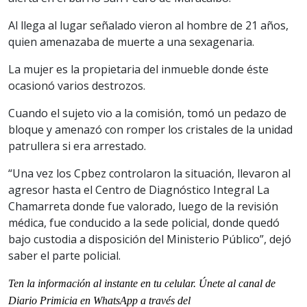
Al llega al lugar señalado vieron al hombre de 21 años,
quien amenazaba de muerte a una sexagenaria.
La mujer es la propietaria del inmueble donde éste
ocasionó varios destrozos.
Cuando el sujeto vio a la comisión, tomó un pedazo de
bloque y amenazó con romper los cristales de la unidad
patrullera si era arrestado.
“Una vez los Cpbez controlaron la situación, llevaron al
agresor hasta el Centro de Diagnóstico Integral La
Chamarreta donde fue valorado, luego de la revisión
médica, fue conducido a la sede policial, donde quedó
bajo custodia a disposición del Ministerio Público”, dejó
saber el parte policial.
Ten la informaci
ón al instante en tu celular. Únete al
canal
de
Diario Primicia en WhatsApp a través del