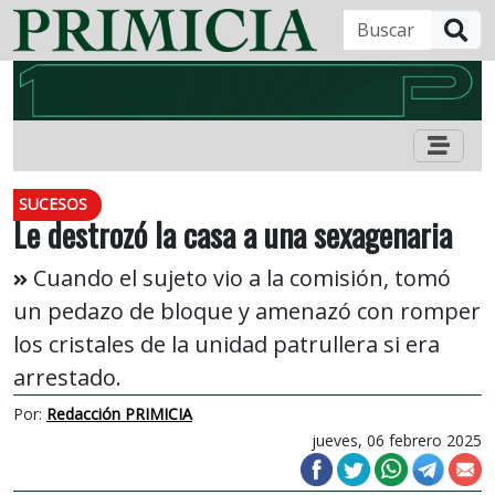
B
SUCESOS
Le destrozó la casa a una sexagenaria
Cuando el sujeto vio a la comisión, tomó
un pedazo de bloque y amenazó con romper
los cristales de la unidad patrullera si era
arrestado.
Por:
Redacción PRIMICIA
jueves, 06 febrero 2025