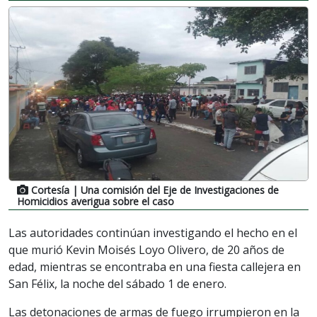
Cortesía
| Una comisión del Eje de Investigaciones de
Homicidios averigua sobre el caso
Las autoridades continúan investigando el hecho en el
que murió Kevin Moisés Loyo Olivero, de 20 años de
edad, mientras se encontraba en una fiesta callejera en
San Félix, la noche del sábado 1 de enero.
Las detonaciones de armas de fuego irrumpieron en la