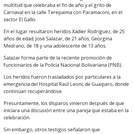
multitud que celebraba el fin de año y el grito de
Carnaval en la calle Terepaima con Paramaconi, en el
sector El Gallo.
En el lugar resultaron heridos Xadier Rodríguez, de 25
años de edad; José Salazar, de 21 años; Georgina
Medrano, de 18 y una adolescente de 13 años.
Salazar forma parte de la reciente promoción de
funcionarios de la Policía Nacional Bolivariana (PNB).
Los heridos fueron trasladados por particulares a la
emergencia del Hospital Raúl Leoni, de Guaiparo, donde
continúan recuperándose.
Presuntamente, los disparos vinieron después de que
iniciara una discusión entre una pareja que estaba en la
celebración.
Sin embargo, otros testigos señalaron que