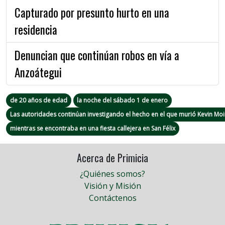
Capturado por presunto hurto en una
residencia
Denuncian que continúan robos en vía a
Anzoátegui
de 20 años de edad
la noche del sábado 1 de enero
Las autoridades continúan investigando el hecho en el que murió Kevin Moi
mientras se encontraba en una fiesta callejera en San Félix
Acerca de Primicia
¿Quiénes somos?
Visión y Misión
Contáctenos