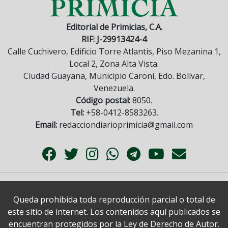
Editorial de Primicias, C.A.
RIF: J-29913424-4
Calle Cuchivero, Edificio Torre Atlantis, Piso Mezanina 1,
Local 2, Zona Alta Vista.
Ciudad Guayana, Municipio Caroní, Edo. Bolívar,
Venezuela.
Código postal:
8050.
Tel:
+58-0412-8583263.
Email:
redacciondiarioprimicia@gmail.com
Queda prohibida toda reproducción parcial o total de
este sitio de internet. Los contenidos aquí publicados se
encuentran protegidos por la Ley de Derecho de Autor.