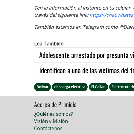
Ten la información al instante en tu celular
través del siguiente link:
https://chat.whats
También estamos en Telegram como @Diario
Lea También:
Adolescente arrestado por presunta vi
Identifican a una de las víctimas del t
Bolívar
descarga eléctrica
El Callao
Electrocutad
Acerca de Primicia
¿Quiénes somos?
Visión y Misión
Contáctenos