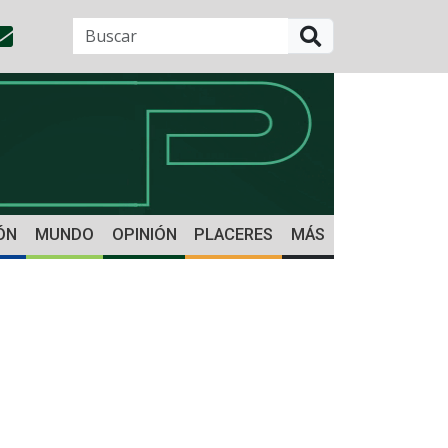
BUSCAR
ÓN
MUNDO
OPINIÓN
PLACERES
MÁS