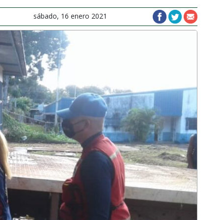
sábado, 16 enero 2021