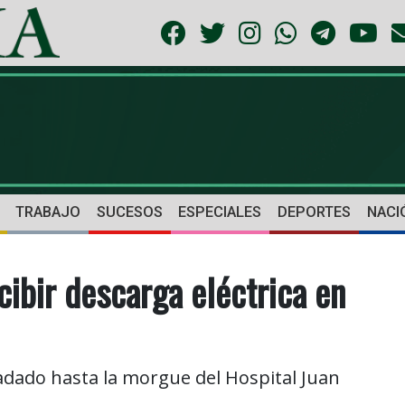
TRABAJO
SUCESOS
ESPECIALES
DEPORTES
NACI
cibir descarga eléctrica en
adado hasta la morgue del Hospital Juan