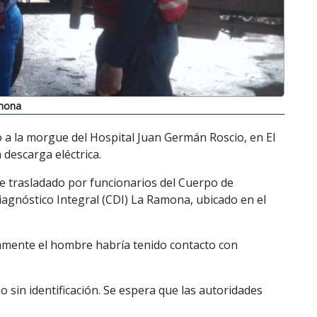
amona
 a la morgue del Hospital Juan Germán Roscio, en El
 descarga eléctrica.
ue trasladado por funcionarios del Cuerpo de
agnóstico Integral (CDI) La Ramona, ubicado en el
amente el hombre habría tenido contacto con
 sin identificación. Se espera que las autoridades