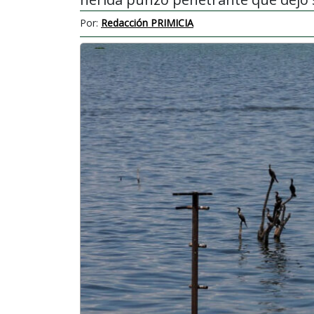
Por:
Redacción PRIMICIA