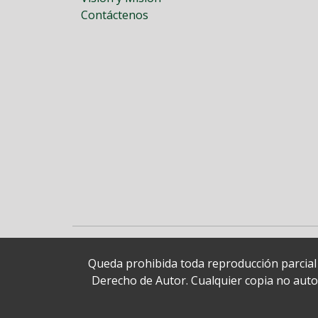
Contáctenos
Queda prohibida toda reproducción parcial o
Derecho de Autor. Cualquier copia no autori