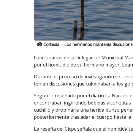
Cortesía
| Los hermanos mantenía discusione
Funcionarios de la Delegación Municipal Mar
por el homicidio de su hermano mayor, Lean
Durante el proceso de investigación se conoc
tenían discusiones que culminaban a los gol
Según lo reseñado por el diario La Nación, 
encontraban ingiriendo bebidas alcohólicas. 
cuchillo y propinarle una herida punzo pene
posteriormente trasladar el cuerpo hasta la o
La reseña del Cicpc señala que el homicida t