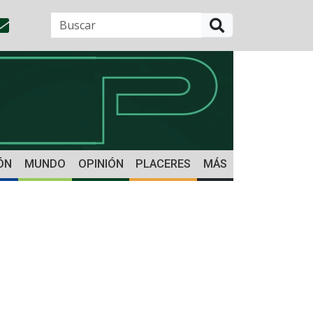
BUSCAR
ÓN
MUNDO
OPINIÓN
PLACERES
MÁS