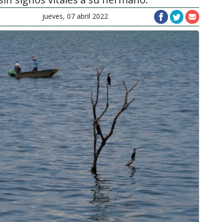
jueves, 07 abril 2022