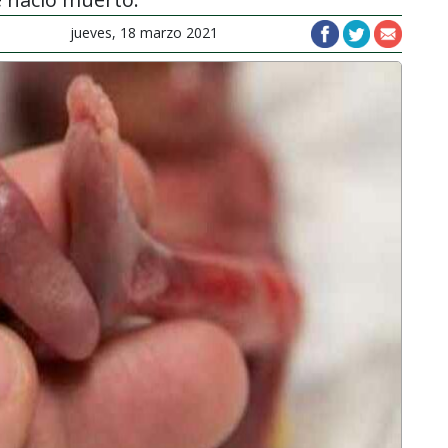
jueves, 18 marzo 2021