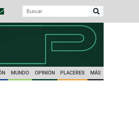
BUSCAR
ÓN
MUNDO
OPINIÓN
PLACERES
MÁS