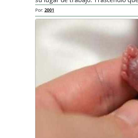
Por:
2001