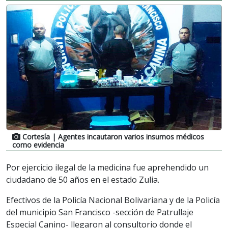
Cortesía
| Agentes incautaron varios insumos médicos
como evidencia
Por ejercicio ilegal de la medicina fue aprehendido un
ciudadano de 50 años en el estado Zulia.
Efectivos de la Policía Nacional Bolivariana y de la Policía
del municipio San Francisco -sección de Patrullaje
Especial Canino- llegaron al consultorio donde el