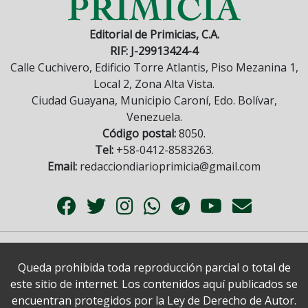
Editorial de Primicias, C.A.
RIF: J-29913424-4
Calle Cuchivero, Edificio Torre Atlantis, Piso Mezanina 1,
Local 2, Zona Alta Vista.
Ciudad Guayana, Municipio Caroní, Edo. Bolívar,
Venezuela.
Código postal:
8050.
Tel:
+58-0412-8583263.
Email:
redacciondiarioprimicia@gmail.com
Queda prohibida toda reproducción parcial o total de
este sitio de internet. Los contenidos aquí publicados se
encuentran protegidos por la Ley de Derecho de Autor.