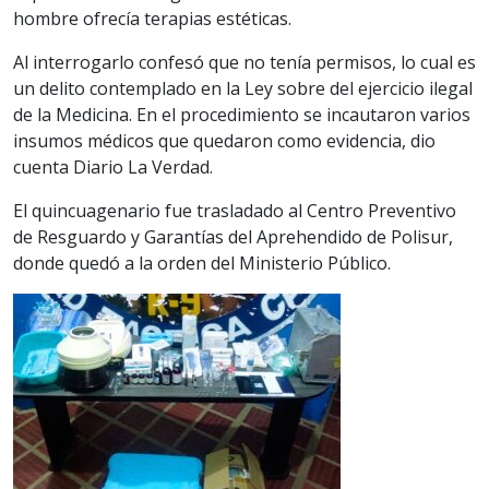
hombre ofrecía terapias estéticas.
Al interrogarlo confesó que no tenía permisos, lo cual es
un delito contemplado en la Ley sobre del ejercicio ilegal
de la Medicina. En el procedimiento se incautaron varios
insumos médicos que quedaron como evidencia, dio
cuenta Diario La Verdad.
El quincuagenario fue trasladado al Centro Preventivo
de Resguardo y Garantías del Aprehendido de Polisur,
donde quedó a la orden del Ministerio Público.