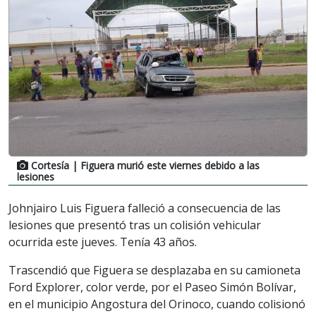
Cortesía
| Figuera murió este viernes debido a las
lesiones
Johnjairo Luis Figuera falleció a consecuencia de las
lesiones que presentó tras un colisión vehicular
ocurrida este jueves. Tenía 43 años.
Trascendió que Figuera se desplazaba en su camioneta
Ford Explorer, color verde, por el Paseo Simón Bolívar,
en el municipio Angostura del Orinoco, cuando colisionó