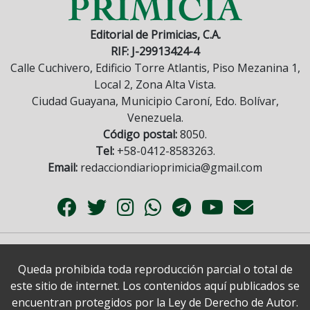
Editorial de Primicias, C.A.
RIF: J-29913424-4
Calle Cuchivero, Edificio Torre Atlantis, Piso Mezanina 1,
Local 2, Zona Alta Vista.
Ciudad Guayana, Municipio Caroní, Edo. Bolívar,
Venezuela.
Código postal:
8050.
Tel:
+58-0412-8583263.
Email:
redacciondiarioprimicia@gmail.com
Queda prohibida toda reproducción parcial o total de
este sitio de internet. Los contenidos aquí publicados se
encuentran protegidos por la Ley de Derecho de Autor.