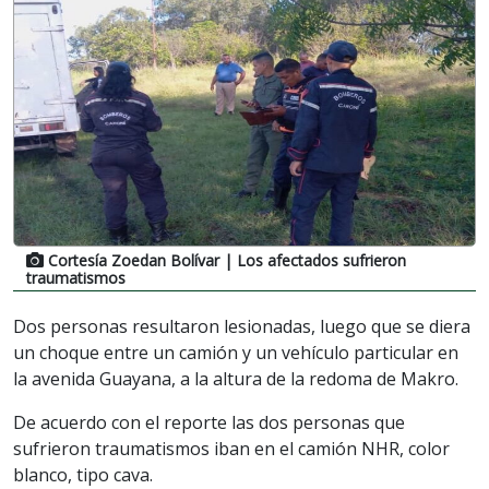
Cortesía Zoedan Bolívar
| Los afectados sufrieron
traumatismos
Dos personas resultaron lesionadas, luego que se diera
un choque entre un camión y un vehículo particular en
la avenida Guayana, a la altura de la redoma de Makro.
De acuerdo con el reporte las dos personas que
sufrieron traumatismos iban en el camión NHR, color
blanco, tipo cava.