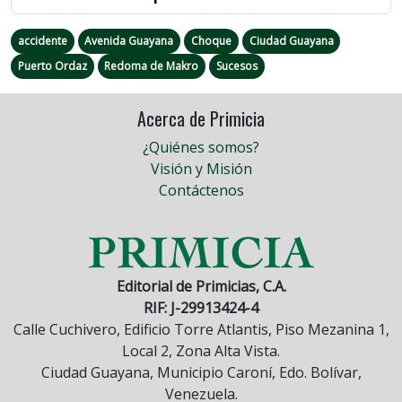
accidente
Avenida Guayana
Choque
Ciudad Guayana
Puerto Ordaz
Redoma de Makro
Sucesos
Acerca de Primicia
¿Quiénes somos?
Visión y Misión
Contáctenos
Editorial de Primicias, C.A.
RIF: J-29913424-4
Calle Cuchivero, Edificio Torre Atlantis, Piso Mezanina 1,
Local 2, Zona Alta Vista.
Ciudad Guayana, Municipio Caroní, Edo. Bolívar,
Venezuela.