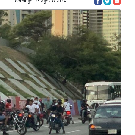
domingo, 25 agosto 2024