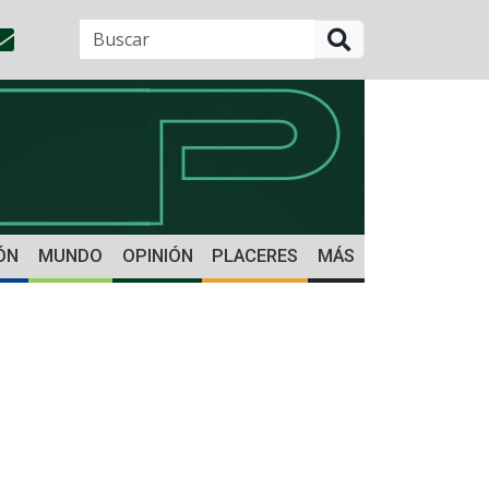
BUSCAR
ÓN
MUNDO
OPINIÓN
PLACERES
MÁS