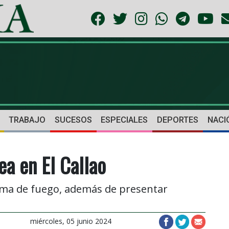
TRABAJO
SUCESOS
ESPECIALES
DEPORTES
NACI
ea en El Callao
rma de fuego, además de presentar
miércoles, 05 junio 2024