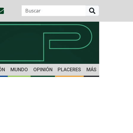
BUSCAR
ÓN
MUNDO
OPINIÓN
PLACERES
MÁS