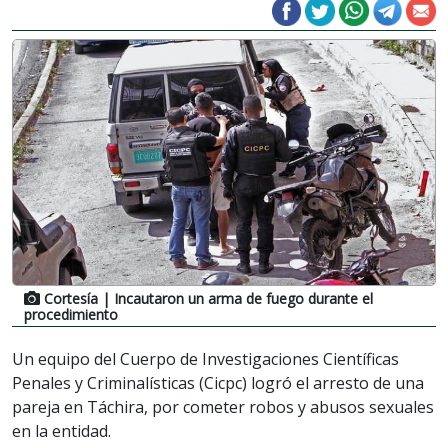
Cortesía
| Incautaron un arma de fuego durante el
procedimiento
Un equipo del Cuerpo de Investigaciones Científicas
Penales y Criminalísticas (Cicpc) logró el arresto de una
pareja en Táchira, por cometer robos y abusos sexuales
en la entidad.