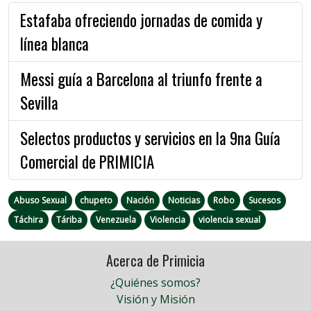
Estafaba ofreciendo jornadas de comida y
línea blanca
Messi guía a Barcelona al triunfo frente a
Sevilla
Selectos productos y servicios en la 9na Guía
Comercial de PRIMICIA
Abuso Sexual
chupeto
Nación
Noticias
Robo
Sucesos
Táchira
Táriba
Venezuela
Violencia
violencia sexual
Acerca de Primicia
¿Quiénes somos?
Visión y Misión