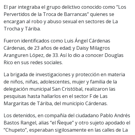
El par integraba el grupo delictivo conocido como “Los
Pervertidos de la Troca de Barrancas” quienes se
encargan al robo y abuso sexual en sectores de La
Trocha y Táriba.
Fueron identificados como Luis Ángel Cárdenas
Cárdenas, de 23 años de edad; y Daisy Milagros
Aranguren López, de 33. Así lo dio a conocer Douglas
Rico en sus redes sociales.
La brigada de investigaciones y protección en materia
de niños, niñas, adolescentes, mujer y familia de la
delegación municipal San Cristóbal, realizaron las
pesquisas hasta hallarlos en el sector F de Las
Margaritas de Táriba, del municipio Cárdenas.
Los detenidos, en compañía del ciudadano Pablo Andrés
Bastos Rangel, alias “el Ñeque” y otro sujeto apodado el
“Chupeto”, esperaban sigilosamente en las calles de La