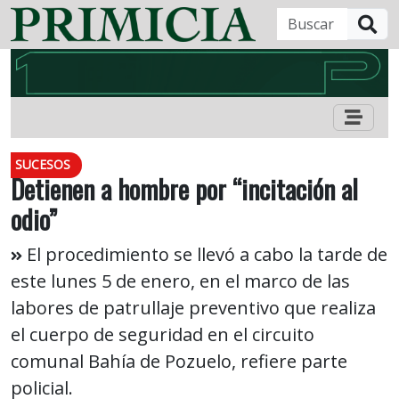
B
SUCESOS
Detienen a hombre por “incitación al
odio”
El procedimiento se llevó a cabo la tarde de
este lunes 5 de enero, en el marco de las
labores de patrullaje preventivo que realiza
el cuerpo de seguridad en el circuito
comunal Bahía de Pozuelo, refiere parte
policial.