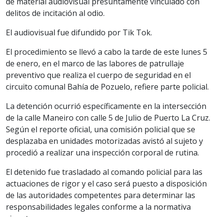
de material audiovisual presuntamente vinculado con
delitos de incitación al odio.
El audiovisual fue difundido por Tik Tok.
El procedimiento se llevó a cabo la tarde de este lunes 5
de enero, en el marco de las labores de patrullaje
preventivo que realiza el cuerpo de seguridad en el
circuito comunal Bahía de Pozuelo, refiere parte policial.
La detención ocurrió específicamente en la intersección
de la calle Maneiro con calle 5 de Julio de Puerto La Cruz.
Según el reporte oficial, una comisión policial que se
desplazaba en unidades motorizadas avistó al sujeto y
procedió a realizar una inspección corporal de rutina.
El detenido fue trasladado al comando policial para las
actuaciones de rigor y el caso será puesto a disposición
de las autoridades competentes para determinar las
responsabilidades legales conforme a la normativa