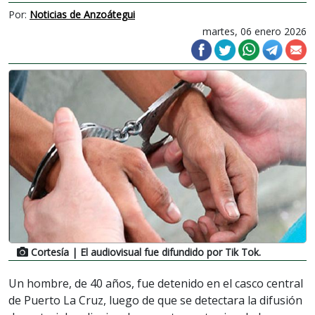
Por:
Noticias de Anzoátegui
martes, 06 enero 2026
Cortesía
| El audiovisual fue difundido por Tik Tok.
Un hombre, de 40 años, fue detenido en el casco central
de Puerto La Cruz, luego de que se detectara la difusión