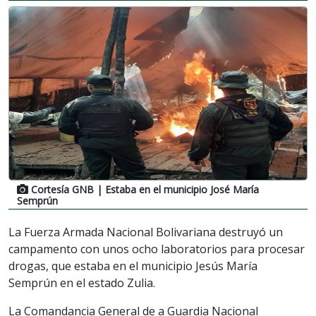
Cortesía GNB
| Estaba en el municipio José María
Semprún
La Fuerza Armada Nacional Bolivariana destruyó un
campamento con unos ocho laboratorios para procesar
drogas, que estaba en el municipio Jesús María
Semprún en el estado Zulia.
La Comandancia General de a Guardia Nacional