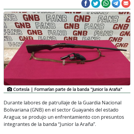
Cortesía
| Formarían parte de la banda "Junior la Araña"
Durante labores de patrullaje de la Guardia Nacional
Bolivariana (GNB) en el sector Guayanés del estado
Aragua; se produjo un enfrentamiento con presuntos
integrantes de la banda “Junior la Araña”.