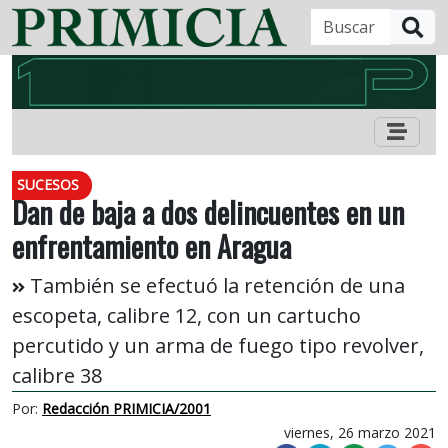
B
SUCESOS
Dan de baja a dos delincuentes en un
enfrentamiento en Aragua
También se efectuó la retención de una
escopeta, calibre 12, con un cartucho
percutido y un arma de fuego tipo revolver,
calibre 38
Por:
Redacción PRIMICIA/2001
viernes, 26 marzo 2021