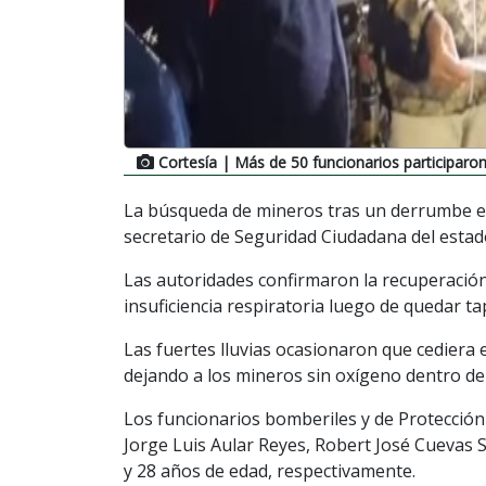
Cortesía
| Más de 50 funcionarios participaron
La búsqueda de mineros tras un derrumbe en
secretario de Seguridad Ciudadana del estado
Las autoridades confirmaron la recuperación
insuficiencia respiratoria luego de quedar ta
Las fuertes lluvias ocasionaron que cediera 
dejando a los mineros sin oxígeno dentro de 
Los funcionarios bomberiles y de Protección
Jorge Luis Aular Reyes, Robert José Cuevas S
y 28 años de edad, respectivamente.