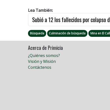
Lea También:
Subió a 12 los fallecidos por colapso 
Búsqueda
Culminación de búsqueda
Mina en El Cal
Acerca de Primicia
¿Quiénes somos?
Visión y Misión
Contáctenos