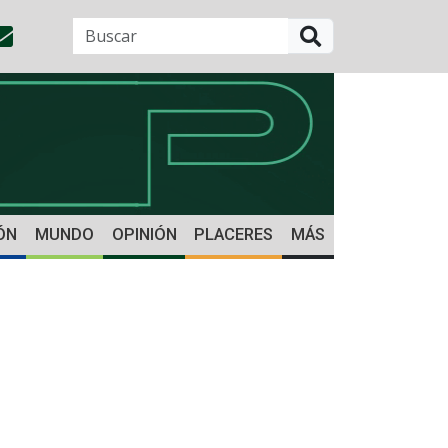
BUSCAR
ÓN
MUNDO
OPINIÓN
PLACERES
MÁS