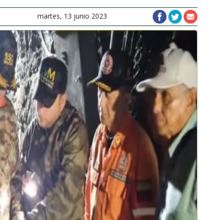
martes, 13 junio 2023