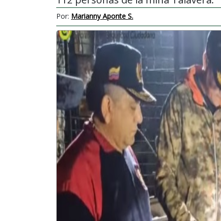
Por:
Marianny Aponte S.