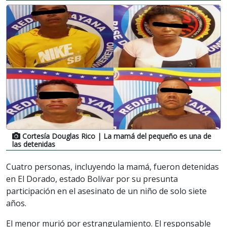
Cortesía Douglas Rico
| La mamá del pequeño es una de
las detenidas
Cuatro personas, incluyendo la mamá, fueron detenidas
en El Dorado, estado Bolívar por su presunta
participación en el asesinato de un niño de solo siete
años.
El menor murió por estrangulamiento. El responsable