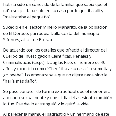
habría sido un conocido de la familia, que sabía que el
niño se quedaba solo en su casa por lo que iba allí y
“maltrataba al pequeño”.
Sucedió en el sector Minero Manarito, de la población
de El Dorado, parroquia Dalla Costa del municipio
Sifontes, al sur de Bolívar.
De acuerdo con los detalles que ofreció el director del
Cuerpo de Investigación Científicas, Penales y
Criminalísticas (Cicpc), Douglas Rico, el hombre de 40
años y conocido como “Cheo” iba a su casa “lo sometía y
golpeaba”. Lo amenazaba a que no dijera nada sino le
“haría más daño”.
Se puso conocer de forma extraoficial que el menor era
abusado sexualmente y que el día del asesinato también
lo fue. Ese día lo estranguló y le quitó la vida.
Al parecer la mamá, el padrastro y un hermano de este