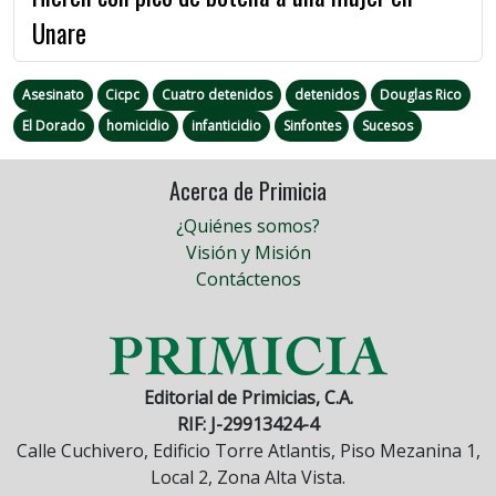
Unare
Asesinato
Cicpc
Cuatro detenidos
detenidos
Douglas Rico
El Dorado
homicidio
infanticidio
Sinfontes
Sucesos
Acerca de Primicia
¿Quiénes somos?
Visión y Misión
Contáctenos
Editorial de Primicias, C.A.
RIF: J-29913424-4
Calle Cuchivero, Edificio Torre Atlantis, Piso Mezanina 1,
Local 2, Zona Alta Vista.