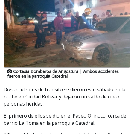
Cortesía Bomberos de Angostura
| Ambos accidentes
fueron en la parroquia Catedral
Dos accidentes de tránsito se dieron este sábado en la
noche en Ciudad Bolívar y dejaron un saldo de cinco
personas heridas.
El primero de ellos se dio en el Paseo Orinoco, cerca del
barrio La Toma en la parroquia Catedral.