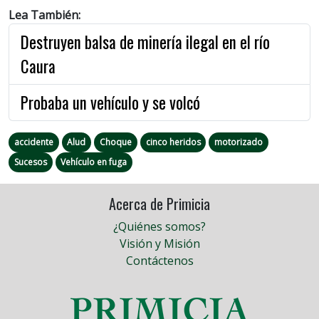
Lea También:
Destruyen balsa de minería ilegal en el río
Caura
Probaba un vehículo y se volcó
accidente
Alud
Choque
cinco heridos
motorizado
Sucesos
Vehículo en fuga
Acerca de Primicia
¿Quiénes somos?
Visión y Misión
Contáctenos