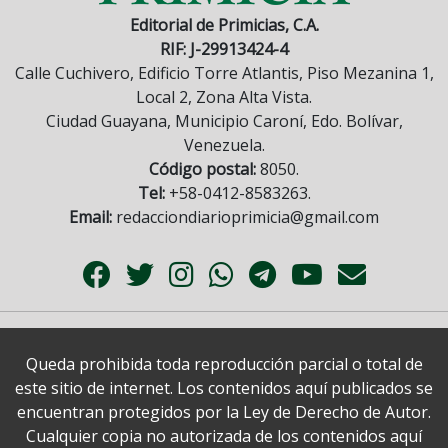
Editorial de Primicias, C.A.
RIF: J-29913424-4
Calle Cuchivero, Edificio Torre Atlantis, Piso Mezanina 1,
Local 2, Zona Alta Vista.
Ciudad Guayana, Municipio Caroní, Edo. Bolívar,
Venezuela.
Código postal:
8050.
Tel:
+58-0412-8583263.
Email:
redacciondiarioprimicia@gmail.com
Queda prohibida toda reproducción parcial o total de
este sitio de internet. Los contenidos aquí publicados se
encuentran protegidos por la Ley de Derecho de Autor.
Cualquier copia no autorizada de los contenidos aquí