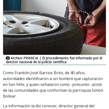
Archivo PRIMICIA
| El procedimiento fue informado por el
director nacional de la policía científica
Como Franklin José Barrios Brito, de 40 años,
autoridades identificaron a un hombre que capturaron
en San Félix, y quien señalaron como -presunto- azote
de las comunidades que conforman la parroquia Simón
Bolívar.
La información la dio conocer, director general del