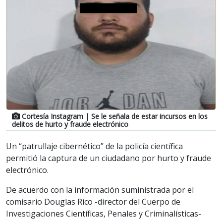
Cortesía Instagram
| Se le señala de estar incursos en los
delitos de hurto y fraude electrónico
Un “patrullaje cibernético” de la policía científica
permitió la captura de un ciudadano por hurto y fraude
electrónico.
De acuerdo con la información suministrada por el
comisario Douglas Rico -director del Cuerpo de
Investigaciones Científicas, Penales y Criminalísticas-