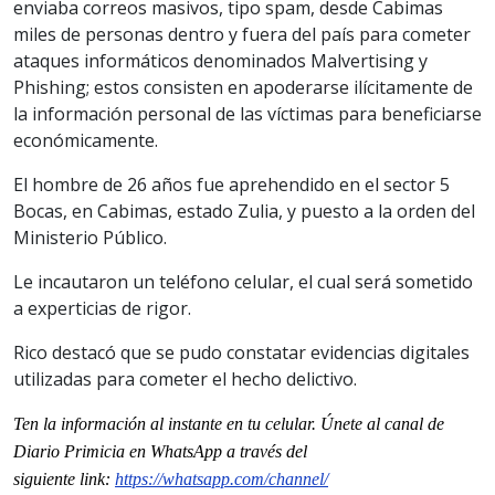
enviaba correos masivos, tipo spam, desde Cabimas
miles de personas dentro y fuera del país para cometer
ataques informáticos denominados Malvertising y
Phishing; estos consisten en apoderarse ilícitamente de
la información personal de las víctimas para beneficiarse
económicamente.
El hombre de 26 años fue aprehendido en el sector 5
Bocas, en Cabimas, estado Zulia, y puesto a la orden del
Ministerio Público.
Le incautaron un teléfono celular, el cual será sometido
a experticias de rigor.
Rico destacó que se pudo constatar evidencias digitales
utilizadas para cometer el hecho delictivo.
Ten la informaci
ón al instante en tu celular. Únete al
canal
de
Diario Primicia en WhatsApp a través del
siguiente
link
:
https://whatsapp.com/channel/