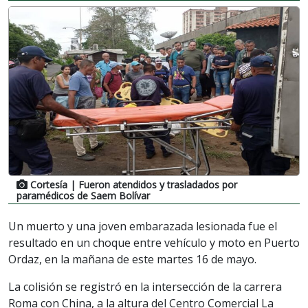
Cortesía
| Fueron atendidos y trasladados por
paramédicos de Saem Bolívar
Un muerto y una joven embarazada lesionada fue el
resultado en un choque entre vehículo y moto en Puerto
Ordaz, en la mañana de este martes 16 de mayo.
La colisión se registró en la intersección de la carrera
Roma con China, a la altura del Centro Comercial La