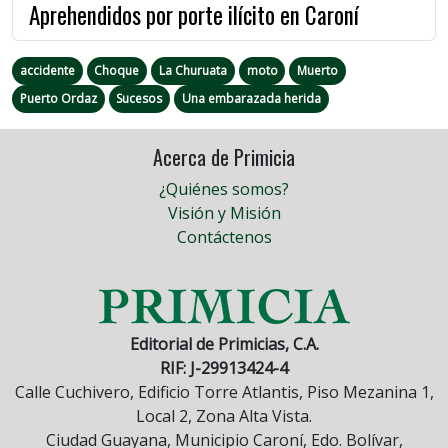
Aprehendidos por porte ilícito en Caroní
accidente
Choque
La Churuata
moto
Muerto
Puerto Ordaz
Sucesos
Una embarazada herida
Acerca de Primicia
¿Quiénes somos?
Visión y Misión
Contáctenos
Editorial de Primicias, C.A.
RIF: J-29913424-4
Calle Cuchivero, Edificio Torre Atlantis, Piso Mezanina 1,
Local 2, Zona Alta Vista.
Ciudad Guayana, Municipio Caroní, Edo. Bolívar,