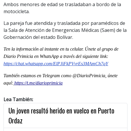
Ambos menores de edad se trasladaban a bordo de la
motocicleta.
La pareja fue atendida y trasladada por paramédicos de
la Sala de Atención de Emergencias Médicas (Saem) de la
Gobernación del estado Bolívar.
Ten la información al instante en tu celular. Únete al grupo de
Diario Primicia en WhatsApp a través del siguiente link:
https://chat.whatsapp.com/ElPJiFkPVvrEs3MAmCh7qY
También estamos en Telegram como @DiarioPrimicia, únete
aquí:
https://t.me/diarioprimicia
Lea También:
Un joven resultó herido en vuelco en Puerto
Ordaz