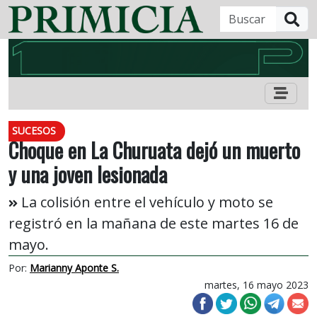
B
SUCESOS
Choque en La Churuata dejó un muerto
y una joven lesionada
La colisión entre el vehículo y moto se
registró en la mañana de este martes 16 de
mayo.
Por:
Marianny Aponte S.
martes, 16 mayo 2023