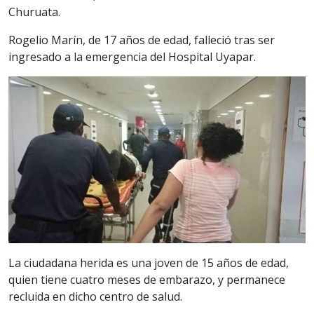
Churuata.
Rogelio Marín, de 17 años de edad, falleció tras ser
ingresado a la emergencia del Hospital Uyapar.
La ciudadana herida es una joven de 15 años de edad,
quien tiene cuatro meses de embarazo, y permanece
recluida en dicho centro de salud.