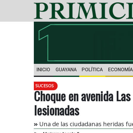
INICIO
GUAYANA
POLÍTICA
ECONOMÍA
SUCESOS
Choque en avenida Las
lesionadas
Una de las ciudadanas heridas fue