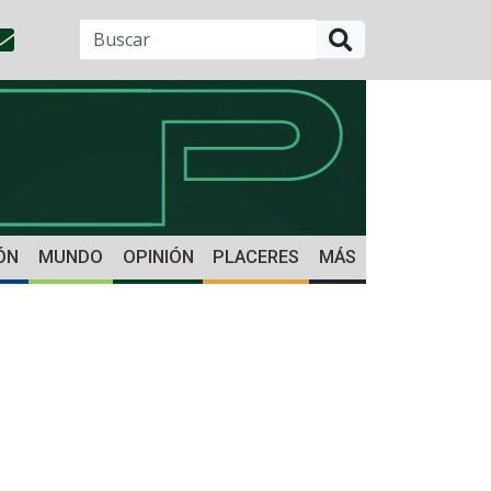
BUSCAR
ÓN
MUNDO
OPINIÓN
PLACERES
MÁS