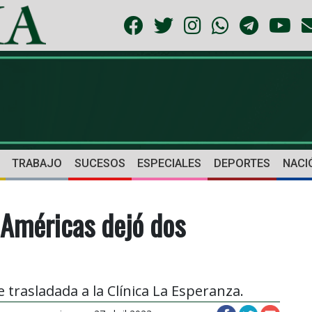
TRABAJO
SUCESOS
ESPECIALES
DEPORTES
NACI
 Américas dejó dos
 trasladada a la Clínica La Esperanza.