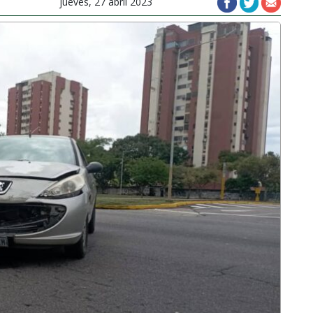
jueves, 27 abril 2023