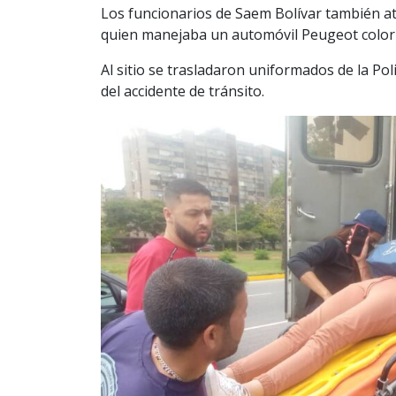
Los funcionarios de Saem Bolívar también a
quien manejaba un automóvil Peugeot color 
Al sitio se trasladaron uniformados de la Po
del accidente de tránsito.