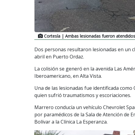
Cortesía
| Ambas lesionadas fueron atendidos
Dos personas resultaron lesionadas en un c
abril en Puerto Ordaz.
La colisión se generó en la avenida Las Améri
Iberoamericano, en Alta Vista.
Una de las lesionadas fue identificada como 
quien sufrió traumatismos y escoriaciones.
Marrero conducía un vehículo Chevrolet Spar
por paramédicos de la Sala de Atención de E
Bolívar a la Clínica La Esperanza.