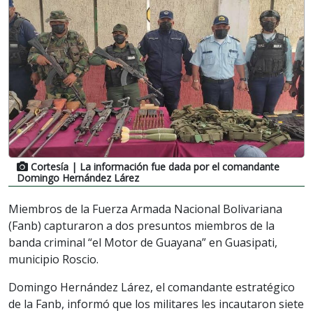
Cortesía
| La información fue dada por el comandante
Domingo Hernández Lárez
Miembros de la Fuerza Armada Nacional Bolivariana
(Fanb) capturaron a dos presuntos miembros de la
banda criminal “el Motor de Guayana” en Guasipati,
municipio Roscio.
Domingo Hernández Lárez, el comandante estratégico
de la Fanb, informó que los militares les incautaron siete