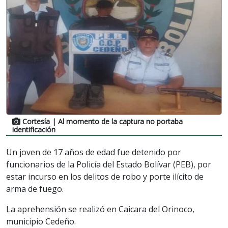
Cortesía
| Al momento de la captura no portaba
identificación
Un joven de 17 años de edad fue detenido por
funcionarios de la Policía del Estado Bolívar (PEB), por
estar incurso en los delitos de robo y porte ilícito de
arma de fuego.
La aprehensión se realizó en Caicara del Orinoco,
municipio Cedeño.