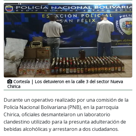
Cortesía
| Los detuvieron en la calle 3 del sector Nueva
Chirica
Durante un operativo realizado por una comisión de la
Policía Nacional Bolivariana (PNB), en la parroquia
Chirica, oficiales desmantelaron un laboratorio
clandestino utilizado para la presunta adulteración de
bebidas alcohólicas y arrestaron a dos ciudadanos.