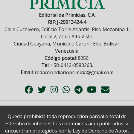
Editorial de Primicias, C.A.
RIF: J-29913424-4
Calle Cuchivero, Edificio Torre Atlantis, Piso Mezanina 1,
Local 2, Zona Alta Vista.
Ciudad Guayana, Municipio Caroní, Edo. Bolívar,
Venezuela.
Código postal:
8050.
Tel:
+58-0412-8583263.
Email:
redacciondiarioprimicia@gmail.com
Queda prohibida toda reproducción parcial o total de
este sitio de internet. Los contenidos aquí publicados se
encuentran protegidos por la Ley de Derecho de Autor.