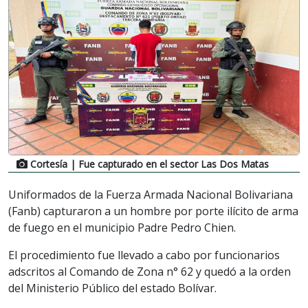
Cortesía
| Fue capturado en el sector Las Dos Matas
Uniformados de la Fuerza Armada Nacional Bolivariana
(Fanb) capturaron a un hombre por porte ilícito de arma
de fuego en el municipio Padre Pedro Chien.
El procedimiento fue llevado a cabo por funcionarios
adscritos al Comando de Zona n° 62 y quedó a la orden
del Ministerio Público del estado Bolívar.