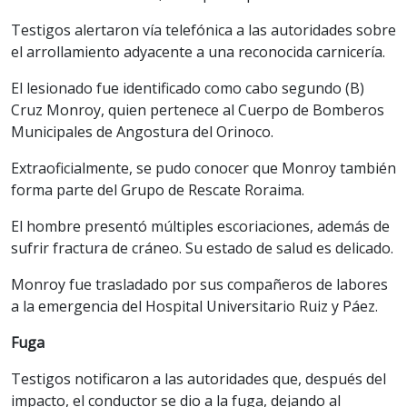
Testigos alertaron vía telefónica a las autoridades sobre
el arrollamiento adyacente a una reconocida carnicería.
El lesionado fue identificado como cabo segundo (B)
Cruz Monroy, quien pertenece al Cuerpo de Bomberos
Municipales de Angostura del Orinoco.
Extraoficialmente, se pudo conocer que Monroy también
forma parte del Grupo de Rescate Roraima.
El hombre presentó múltiples escoriaciones, además de
sufrir fractura de cráneo. Su estado de salud es delicado.
Monroy fue trasladado por sus compañeros de labores
a la emergencia del Hospital Universitario Ruiz y Páez.
Fuga
Testigos notificaron a las autoridades que, después del
impacto, el conductor se dio a la fuga, dejando al