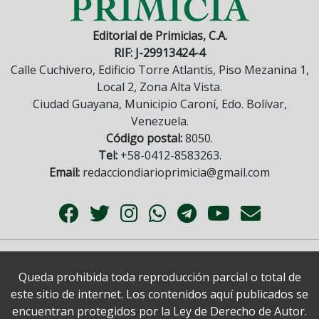
Editorial de Primicias, C.A.
RIF: J-29913424-4
Calle Cuchivero, Edificio Torre Atlantis, Piso Mezanina 1,
Local 2, Zona Alta Vista.
Ciudad Guayana, Municipio Caroní, Edo. Bolívar,
Venezuela.
Código postal:
8050.
Tel:
+58-0412-8583263.
Email:
redacciondiarioprimicia@gmail.com
Queda prohibida toda reproducción parcial o total de
este sitio de internet. Los contenidos aquí publicados se
encuentran protegidos por la Ley de Derecho de Autor.