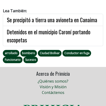
Lea También:
Se precipitó a tierra una avioneta en Canaima
Detenidos en el municipio Caroní portando
escopetas
arrollado
bombero
Ciudad Bolívar
Conductor en fuga
Funcionario
Sucesos
Acerca de Primicia
¿Quiénes somos?
Visión y Misión
Contáctenos