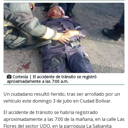
Cortesía
| El accidente de tránsito se registró
aproximadamente a las 7:00 a.m.
Un ciudadano resultó herido, tras ser arrollado por un
vehículo este domingo 3 de julio en Ciudad Bolívar.
El accidente de tránsito se habría registrado
aproximadamente a las 7:00 de la mañana, en la calle Las
Flores del sector UDO, en la parroquia La Sabanita.