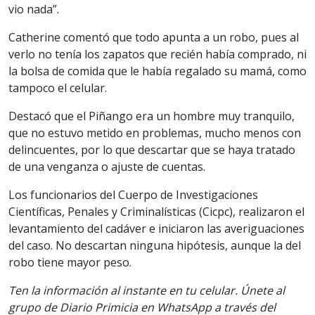
vio nada”.
Catherine comentó que todo apunta a un robo, pues al
verlo no tenía los zapatos que recién había comprado, ni
la bolsa de comida que le había regalado su mamá, como
tampoco el celular.
Destacó que el Piñango era un hombre muy tranquilo,
que no estuvo metido en problemas, mucho menos con
delincuentes, por lo que descartar que se haya tratado
de una venganza o ajuste de cuentas.
Los funcionarios del Cuerpo de Investigaciones
Científicas, Penales y Criminalísticas (Cicpc), realizaron el
levantamiento del cadáver e iniciaron las averiguaciones
del caso. No descartan ninguna hipótesis, aunque la del
robo tiene mayor peso.
Ten la información al instante en tu celular. Únete al
grupo de Diario Primicia en WhatsApp a través del