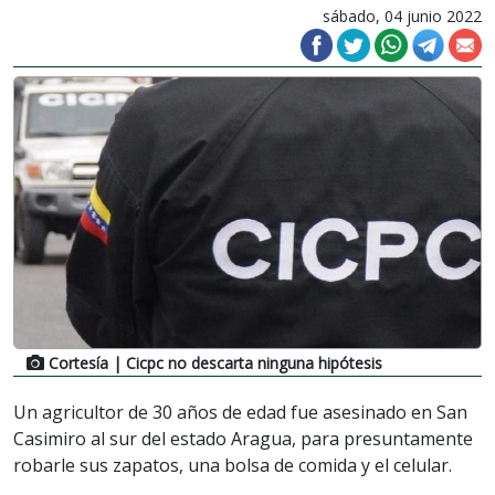
sábado, 04 junio 2022
Cortesía
| Cicpc no descarta ninguna hipótesis
Un agricultor de 30 años de edad fue asesinado en San
Casimiro al sur del estado Aragua, para presuntamente
robarle sus zapatos, una bolsa de comida y el celular.