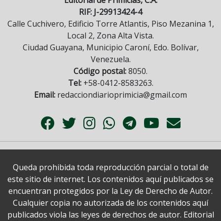
RIF: J-29913424-4
Calle Cuchivero, Edificio Torre Atlantis, Piso Mezanina 1,
Local 2, Zona Alta Vista.
Ciudad Guayana, Municipio Caroní, Edo. Bolívar,
Venezuela.
Código postal:
8050.
Tel:
+58-0412-8583263.
Email:
redacciondiarioprimicia@gmail.com
Queda prohibida toda reproducción parcial o total de
este sitio de internet. Los contenidos aquí publicados se
encuentran protegidos por la Ley de Derecho de Autor.
Cualquier copia no autorizada de los contenidos aquí
publicados viola las leyes de derechos de autor. Editorial