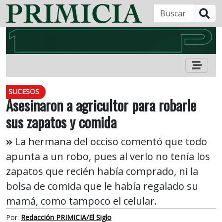
B
SUCESOS
Asesinaron a agricultor para robarle
sus zapatos y comida
La hermana del occiso comentó que todo
apunta a un robo, pues al verlo no tenía los
zapatos que recién había comprado, ni la
bolsa de comida que le había regalado su
mamá, como tampoco el celular.
Por:
Redacción PRIMICIA/El Siglo