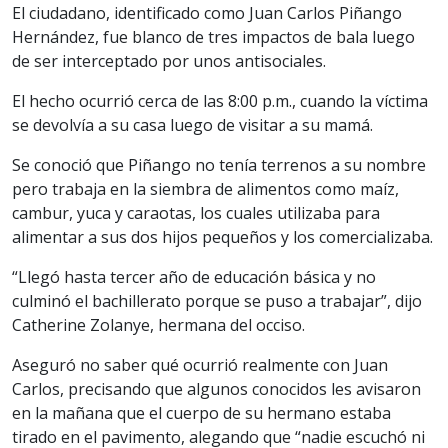
El ciudadano, identificado como Juan Carlos Piñango
Hernández, fue blanco de tres impactos de bala luego
de ser interceptado por unos antisociales.
El hecho ocurrió cerca de las 8:00 p.m., cuando la víctima
se devolvía a su casa luego de visitar a su mamá.
Se conoció que Piñango no tenía terrenos a su nombre
pero trabaja en la siembra de alimentos como maíz,
cambur, yuca y caraotas, los cuales utilizaba para
alimentar a sus dos hijos pequeños y los comercializaba.
“Llegó hasta tercer año de educación básica y no
culminó el bachillerato porque se puso a trabajar”, dijo
Catherine Zolanye, hermana del occiso.
Aseguró no saber qué ocurrió realmente con Juan
Carlos, precisando que algunos conocidos les avisaron
en la mañana que el cuerpo de su hermano estaba
tirado en el pavimento, alegando que “nadie escuchó ni