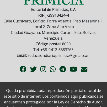
Editorial de Primicias, C.A.
RIF: J-29913424-4
Calle Cuchivero, Edificio Torre Atlantis, Piso Mezanina 1,
Local 2, Zona Alta Vista.
Ciudad Guayana, Municipio Caroní, Edo. Bolívar,
Venezuela.
Código postal:
8050.
Tel:
+58-0412-8583263.
Email:
redacciondiarioprimicia@gmail.com
Queda prohibida toda reproducción parcial o total de
este sitio de internet. Los contenidos aquí publicados se
encuentran protegidos por la Ley de Derecho de Autor.