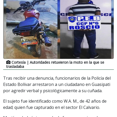
Cortesía
| Autoridades retuvieron la moto en la que se
trasladaba
Tras recibir una denuncia, funcionarios de la Policía del
Estado Bolívar arrestaron a un ciudadano en Guasipati
por agredir verbal y psicológicamente a su cuñada.
El sujeto fue identificado como W.A. M., de 42 años de
edad; quien fue capturado en el sector El Calvario.