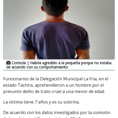
Cortesía
| Habría agredido a la pequeña porque no estaba
de acuerdo con su comportamiento
Funcionarios de la Delegación Municipal La Fría, en el
estado Táchira, aprehendieron a un hombre por el
presunto delito de trato cruel a una menor de edad.
La víctima tiene 7 años y es su sobrina.
De acuerdo con los datos investigados por la comisión