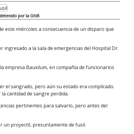
 detenido por la GNB
 de este miércoles a consecuencia de un disparo que
r ingresado a la sala de emergencias del Hospital Dr.
e la empresa Bauxilum, en compañía de funcionarios
ner el sangrado, pero aún su estado era complicado.
 la cantidad de sangre perdida.
gencias pertinentes para salvarlo, pero antes del
 un proyectil, presuntamente de fusil.