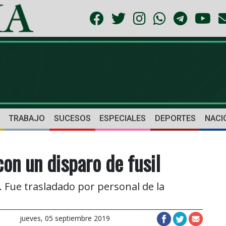
TRABAJO
SUCESOS
ESPECIALES
DEPORTES
NACI
con un disparo de fusil
 Fue trasladado por personal de la
jueves, 05 septiembre 2019