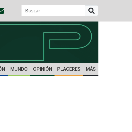
BUSCAR
ÓN
MUNDO
OPINIÓN
PLACERES
MÁS