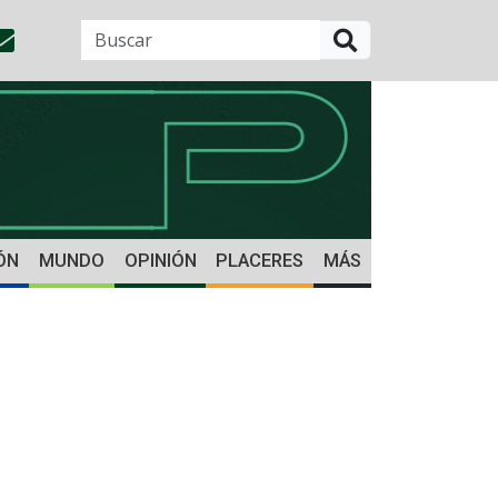
BUSCAR
ÓN
MUNDO
OPINIÓN
PLACERES
MÁS