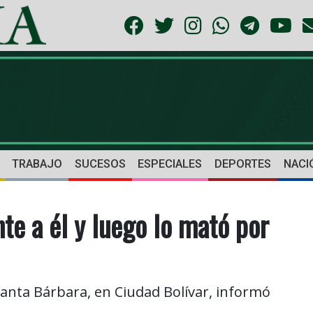
TRABAJO
SUCESOS
ESPECIALES
DEPORTES
NACI
te a él y luego lo mató por
Santa Bárbara, en Ciudad Bolívar, informó