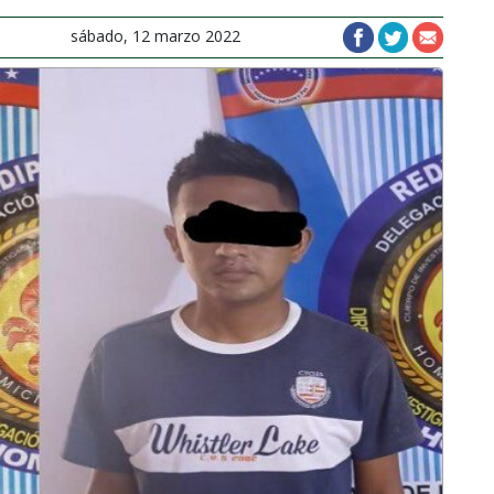
sábado, 12 marzo 2022