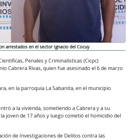
on arrestados en el sector Ignacio del Cocuy
entíficas, Penales y Criminalísticas (Cicpc)
nio Cabrera Rivas, quien fue asesinado el 6 de marzo
ra, en la parroquia La Sabanita, en el municipio
ró a la vivienda, sometiendo a Cabrera y a su
la joven de 17 años y luego cometió el homicidio del
ción de Investigaciones de Delitos contra las