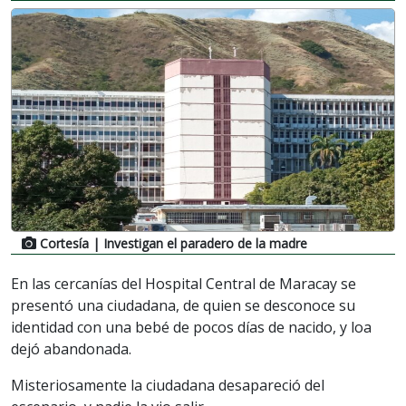
Cortesía
| Investigan el paradero de la madre
En las cercanías del Hospital Central de Maracay se
presentó una ciudadana, de quien se desconoce su
identidad con una bebé de pocos días de nacido, y loa
dejó abandonada.
Misteriosamente la ciudadana desapareció del