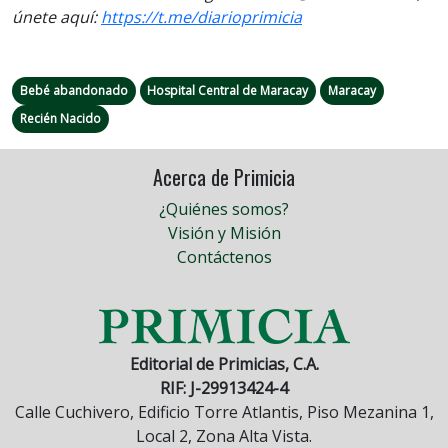
únete aquí:
https://t.me/diarioprimicia
Bebé abandonado
Hospital Central de Maracay
Maracay
Recién Nacido
Acerca de Primicia
¿Quiénes somos?
Visión y Misión
Contáctenos
Editorial de Primicias, C.A.
RIF: J-29913424-4
Calle Cuchivero, Edificio Torre Atlantis, Piso Mezanina 1,
Local 2, Zona Alta Vista.