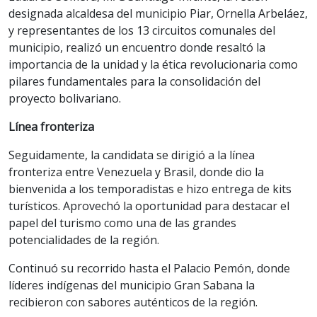
designada alcaldesa del municipio Piar, Ornella Arbeláez,
y representantes de los 13 circuitos comunales del
municipio, realizó un encuentro donde resaltó la
importancia de la unidad y la ética revolucionaria como
pilares fundamentales para la consolidación del
proyecto bolivariano.
Línea fronteriza
Seguidamente, la candidata se dirigió a la línea
fronteriza entre Venezuela y Brasil, donde dio la
bienvenida a los temporadistas e hizo entrega de kits
turísticos. Aprovechó la oportunidad para destacar el
papel del turismo como una de las grandes
potencialidades de la región.
Continuó su recorrido hasta el Palacio Pemón, donde
líderes indígenas del municipio Gran Sabana la
recibieron con sabores auténticos de la región.