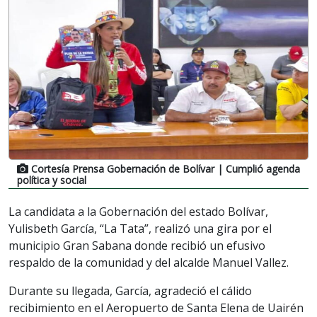
Cortesía Prensa Gobernación de Bolívar
| Cumplió agenda
política y social
La candidata a la Gobernación del estado Bolívar,
Yulisbeth García, “La Tata”, realizó una gira por el
municipio Gran Sabana donde recibió un efusivo
respaldo de la comunidad y del alcalde Manuel Vallez.
Durante su llegada, García, agradeció el cálido
recibimiento en el Aeropuerto de Santa Elena de Uairén