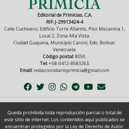
Editorial de Primicias, C.A.
RIF: J-29913424-4
Calle Cuchivero, Edificio Torre Atlantis, Piso Mezanina 1,
Local 2, Zona Alta Vista.
Ciudad Guayana, Municipio Caroní, Edo. Bolívar,
Venezuela.
Código postal:
8050.
Tel:
+58-0412-8583263.
Email:
redacciondiarioprimicia@gmail.com
Queda prohibida toda reproducción parcial o total de
este sitio de internet. Los contenidos aquí publicados se
encuentran protegidos por la Ley de Derecho de Autor.