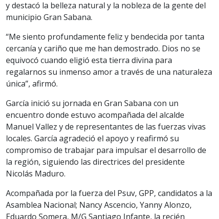
y destacó la belleza natural y la nobleza de la gente del
municipio Gran Sabana.
“Me siento profundamente feliz y bendecida por tanta
cercanía y cariño que me han demostrado. Dios no se
equivocó cuando eligió esta tierra divina para
regalarnos su inmenso amor a través de una naturaleza
única”, afirmó.
García inició su jornada en Gran Sabana con un
encuentro donde estuvo acompañada del alcalde
Manuel Vallez y de representantes de las fuerzas vivas
locales. García agradeció el apoyo y reafirmó su
compromiso de trabajar para impulsar el desarrollo de
la región, siguiendo las directrices del presidente
Nicolás Maduro.
Acompañada por la fuerza del Psuv, GPP, candidatos a la
Asamblea Nacional; Nancy Ascencio, Yanny Alonzo,
Eduardo Somera, M/G Santiago Infante, la recién