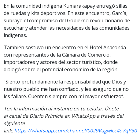
En la comunidad indígena Kumarakapay entregó sillas
de ruedas y kits deportivos. En este encuentro, García,
subrayó el compromiso del Gobierno revolucionario de
escuchar y atender las necesidades de las comunidades
indígenas.
También sostuvo un encuentro en el Hotel Anaconda
con representantes de la Cámara de Comercio,
importadores y actores del sector turístico, donde
dialogó sobre el potencial económico de la región.
“Siento profundamente la responsabilidad que Dios y
nuestro pueblo me han confiado, y les aseguro que no
les fallaré. Cuenten siempre con mi mayor esfuerzo”.
Ten la información al instante en tu celular. Únete
al canal de Diario Primicia en WhatsApp a través del
siguiente
link:
https://whatsapp.com/channel/0029VagwIcc4o7qP3