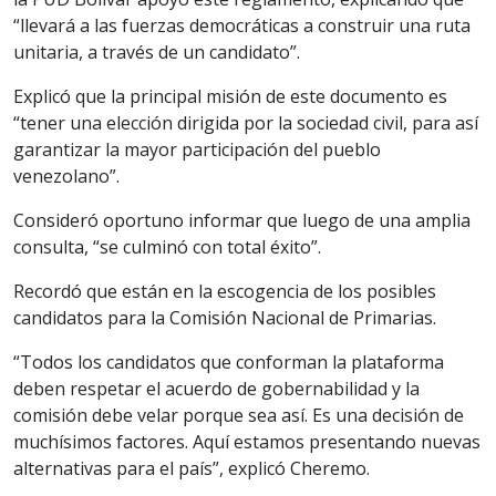
“llevará a las fuerzas democráticas a construir una ruta
unitaria, a través de un candidato”.
Explicó que la principal misión de este documento es
“tener una elección dirigida por la sociedad civil, para así
garantizar la mayor participación del pueblo
venezolano”.
Consideró oportuno informar que luego de una amplia
consulta, “se culminó con total éxito”.
Recordó que están en la escogencia de los posibles
candidatos para la Comisión Nacional de Primarias.
“Todos los candidatos que conforman la plataforma
deben respetar el acuerdo de gobernabilidad y la
comisión debe velar porque sea así. Es una decisión de
muchísimos factores. Aquí estamos presentando nuevas
alternativas para el país”, explicó Cheremo.