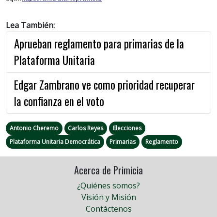
Lea También:
Aprueban reglamento para primarias de la
Plataforma Unitaria
Edgar Zambrano ve como prioridad recuperar
la confianza en el voto
Antonio Cheremo
Carlos Reyes
Elecciones
Plataforma Unitaria Democrática
Primarias
Reglamento
Acerca de Primicia
¿Quiénes somos?
Visión y Misión
Contáctenos