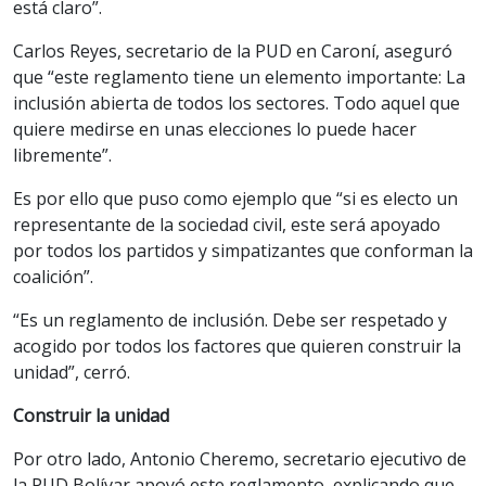
está claro”.
Carlos Reyes, secretario de la PUD en Caroní, aseguró
que “este reglamento tiene un elemento importante: La
inclusión abierta de todos los sectores. Todo aquel que
quiere medirse en unas elecciones lo puede hacer
libremente”.
Es por ello que puso como ejemplo que “si es electo un
representante de la sociedad civil, este será apoyado
por todos los partidos y simpatizantes que conforman la
coalición”.
“Es un reglamento de inclusión. Debe ser respetado y
acogido por todos los factores que quieren construir la
unidad”, cerró.
Construir la unidad
Por otro lado, Antonio Cheremo, secretario ejecutivo de
la PUD Bolívar apoyó este reglamento, explicando que