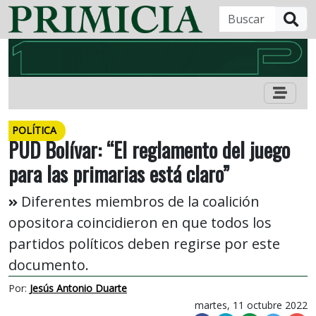
B
POLÍTICA
PUD Bolívar: “El reglamento del juego
para las primarias está claro”
Diferentes miembros de la coalición
opositora coincidieron en que todos los
partidos políticos deben regirse por este
documento.
Por:
Jesús Antonio Duarte
martes, 11 octubre 2022