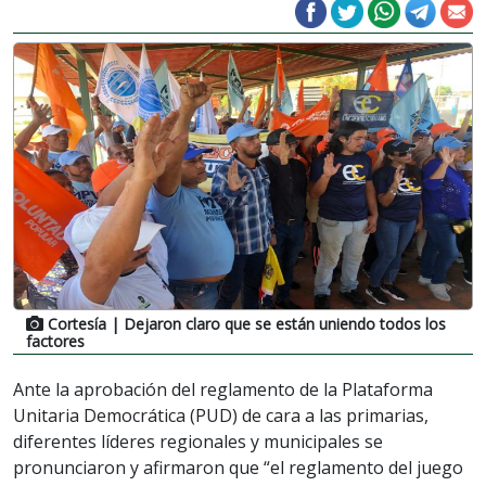
Cortesía
| Dejaron claro que se están uniendo todos los
factores
Ante la aprobación del reglamento de la Plataforma
Unitaria Democrática (PUD) de cara a las primarias,
diferentes líderes regionales y municipales se
pronunciaron y afirmaron que “el reglamento del juego