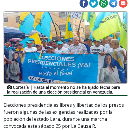
Cortesía
| Hasta el momento no se ha fijado fecha para
la realización de una elección presidencial en Venezuela.
Elecciones presidenciales libres y libertad de los presos
fueron algunas de las exigencias realizadas por la
población del estado Lara, durante una marcha
convocada este sábado 25 por La Causa R.