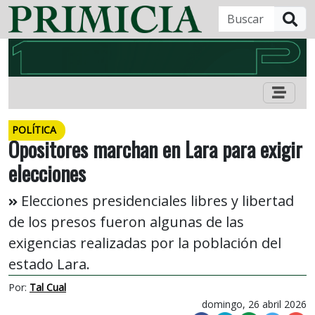
B
POLÍTICA
Opositores marchan en Lara para exigir
elecciones
Elecciones presidenciales libres y libertad
de los presos fueron algunas de las
exigencias realizadas por la población del
estado Lara.
Por:
Tal Cual
domingo, 26 abril 2026