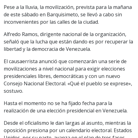
Pese a la lluvia, la movilización, prevista para la mañana
de este sábado en Barquisimeto, se llevó a cabo sin
inconvenientes por las calles de la ciudad.
Alfredo Ramos, dirigente nacional de la organización,
señaló que la lucha que están dando es por recuperar la
libertad y la democracia de Venezuela.
El causaerrista anunció que comenzarán una serie de
movilizaciones a nivel nacional para exigir elecciones
presidenciales libres, democráticas y con un nuevo
Consejo Nacional Electoral. «Qué el pueblo se exprese»,
sostuvo.
Hasta el momento no se ha fijado fecha para la
realización de una elección presidencial en Venezuela.
Desde el oficialismo le dan largas al asunto, mientras la
oposición presiona por un calendario electoral. Estados
Unidos, por su parte, avanza en el plan de tres fases