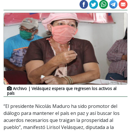
Archivo
| Velásquez espera que regresen los activos al
país
“El presidente Nicolás Maduro ha sido promotor del
diálogo para mantener el país en paz y así buscar los
acuerdos necesarios que traigan la prosperidad al
pueblo”, manifestó Lirisol Velásquez, diputada a la