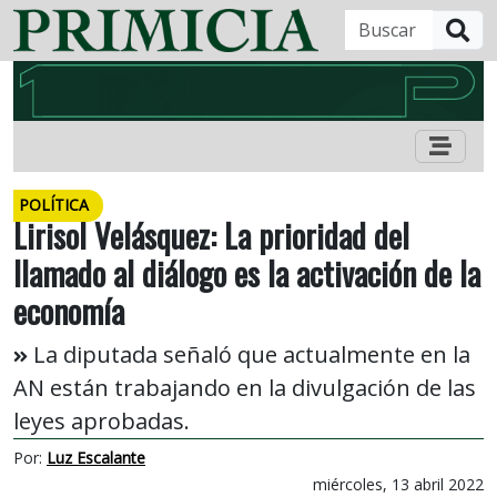
B
POLÍTICA
Lirisol Velásquez: La prioridad del
llamado al diálogo es la activación de la
economía
La diputada señaló que actualmente en la
AN están trabajando en la divulgación de las
leyes aprobadas.
Por:
Luz Escalante
miércoles, 13 abril 2022