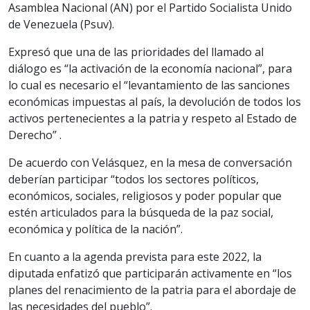
Asamblea Nacional (AN) por el Partido Socialista Unido
de Venezuela (Psuv).
Expresó que una de las prioridades del llamado al
diálogo es “la activación de la economía nacional”, para
lo cual es necesario el “levantamiento de las sanciones
económicas impuestas al país, la devolución de todos los
activos pertenecientes a la patria y respeto al Estado de
Derecho” .
De acuerdo con Velásquez, en la mesa de conversación
deberían participar “todos los sectores políticos,
económicos, sociales, religiosos y poder popular que
estén articulados para la búsqueda de la paz social,
económica y política de la nación”.
En cuanto a la agenda prevista para este 2022, la
diputada enfatizó que participarán activamente en “los
planes del renacimiento de la patria para el abordaje de
las necesidades del pueblo”.