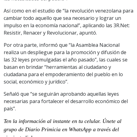
Así como en el estudio de “la revolución venezolana para
cambiar todo aquello que sea necesario y lograr un
impulso en la economía nacional”, aplicando las 3R.Net:
Resistir, Renacer y Revolucionar, apuntó.
Por otra parte, informó que “la Asamblea Nacional
realiza un despliegue para la promoción y difusión de
las 32 leyes promulgadas el año pasado”, las cuales se
basan en brindar “herramientas al ciudadano y
ciudadana para el empoderamiento del pueblo en lo
social, económico y jurídico”.
Señaló que “se seguirán aprobando aquellas leyes
necesarias para fortalecer el desarrollo económico del
país”.
Ten la información al instante en tu celular. Únete al
grupo de Diario Primicia en WhatsApp a través del