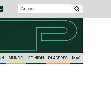
BUSCAR
ÓN
MUNDO
OPINIÓN
PLACERES
MÁS