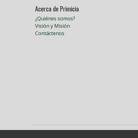
Acerca de Primicia
¿Quiénes somos?
Visión y Misión
Contáctenos