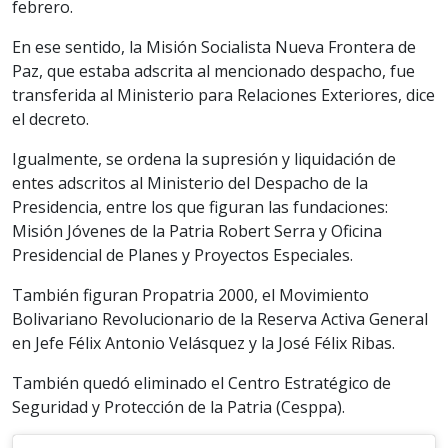
febrero.
En ese sentido, la Misión Socialista Nueva Frontera de
Paz, que estaba adscrita al mencionado despacho, fue
transferida al Ministerio para Relaciones Exteriores, dice
el decreto.
Igualmente, se ordena la supresión y liquidación de
entes adscritos al Ministerio del Despacho de la
Presidencia, entre los que figuran las fundaciones:
Misión Jóvenes de la Patria Robert Serra y Oficina
Presidencial de Planes y Proyectos Especiales.
También figuran Propatria 2000, el Movimiento
Bolivariano Revolucionario de la Reserva Activa General
en Jefe Félix Antonio Velásquez y la José Félix Ribas.
También quedó eliminado el Centro Estratégico de
Seguridad y Protección de la Patria (Cesppa).