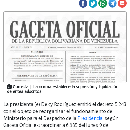
Cortesía
| La norma establece la supresión y liquidación
de entes adscritos
La presidenta (e) Delcy Rodríguez emitió el decreto 5.248
con el objeto de reorganizar el funcionamiento del
Ministerio para el Despacho de la
Presidencia
, según
Gaceta Oficial extraordinaria 6.985 del lunes 9 de