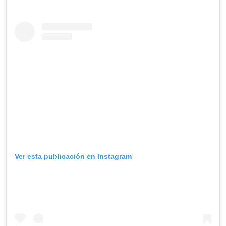
Ver esta publicación en Instagram