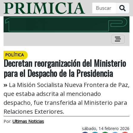
B
POLÍTICA
Decretan reorganización del Ministerio
para el Despacho de la Presidencia
La Misión Socialista Nueva Frontera de Paz,
que estaba adscrita al mencionado
despacho, fue transferida al Ministerio para
Relaciones Exteriores.
Por:
Ultimas Noticias
sábado, 14 febrero 2026