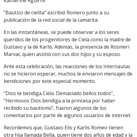
Katherine Aguirre.
“Bautizo de cielita” escribió Romero junto a su
publicación de la red social de la camarita.
En las instantáneas, se puede observar a los seres
queridos de los progenitores de Ciela como la madre de
Gustavo y la de Karlis. Además, la presencia de Rosmeri
Marval, quien asistió con sus dos hijos y su esposo.
Ante esta celebración, las reacciones de los internautas
no se hicieron esperar, muchos le enviaron mensajes de
bendiciones por este especial momento.
“Dios te bendiga Ciela. Demasiado bellos todos”,
“Hermosos Dios bendiga a la princesa por haber
recibido su bautismo”, fueron algunos de los
comentarios por parte de algunos usuarios de internet.
Recordemos que, Gustavo Elis y Karlis Romeo tienen
otra hija llamada Bella, quien tiene dos años de edad y la