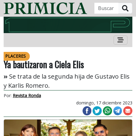
B
PLACERES
Ya bautizaron a Ciela Elis
Se trata de la segunda hija de Gustavo Elis
y Karlis Romero.
Por:
Revista Ronda
domingo, 17 diciembre 2023