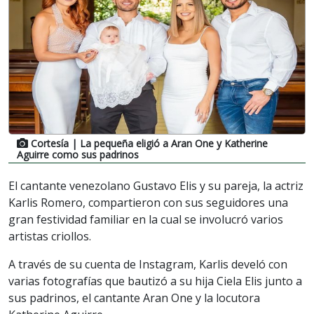
Cortesía
| La pequeña eligió a Aran One y Katherine
Aguirre como sus padrinos
El cantante venezolano Gustavo Elis y su pareja, la actriz
Karlis Romero, compartieron con sus seguidores una
gran festividad familiar en la cual se involucró varios
artistas criollos.
A través de su cuenta de Instagram, Karlis develó con
varias fotografías que bautizó a su hija Ciela Elis junto a
sus padrinos, el cantante Aran One y la locutora