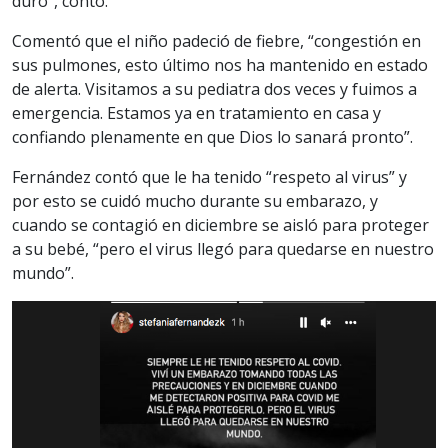
duro”, contó.
Comentó que el niño padeció de fiebre, “congestión en
sus pulmones, esto último nos ha mantenido en estado
de alerta. Visitamos a su pediatra dos veces y fuimos a
emergencia. Estamos ya en tratamiento en casa y
confiando plenamente en que Dios lo sanará pronto”.
Fernández contó que le ha tenido “respeto al virus” y
por esto se cuidó mucho durante su embarazo, y
cuando se contagió en diciembre se aisló para proteger
a su bebé, “pero el virus llegó para quedarse en nuestro
mundo”.