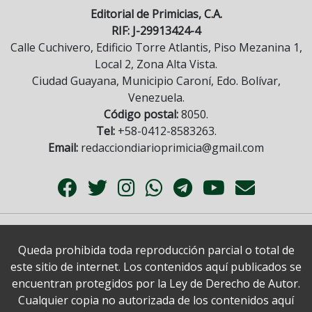
Editorial de Primicias, C.A.
RIF: J-29913424-4
Calle Cuchivero, Edificio Torre Atlantis, Piso Mezanina 1,
Local 2, Zona Alta Vista.
Ciudad Guayana, Municipio Caroní, Edo. Bolívar,
Venezuela.
Código postal:
8050.
Tel:
+58-0412-8583263.
Email:
redacciondiarioprimicia@gmail.com
Queda prohibida toda reproducción parcial o total de
este sitio de internet. Los contenidos aquí publicados se
encuentran protegidos por la Ley de Derecho de Autor.
Cualquier copia no autorizada de los contenidos aquí