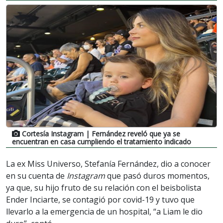
Cortesía Instagram
| Fernández reveló que ya se
encuentran en casa cumpliendo el tratamiento indicado
La ex Miss Universo, Stefanía Fernández, dio a conocer
en su cuenta de
Instagram
que pasó duros momentos,
ya que, su hijo fruto de su relación con el beisbolista
Ender Inciarte, se contagió por covid-19 y tuvo que
llevarlo a la emergencia de un hospital, “a Liam le dio