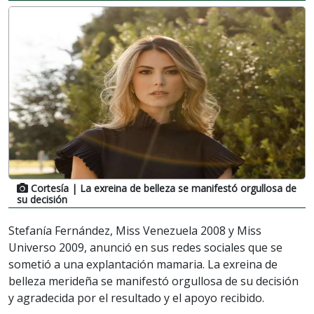
Cortesía
| La exreina de belleza se manifestó orgullosa de
su decisión
Stefanía Fernández, Miss Venezuela 2008 y Miss
Universo 2009, anunció en sus redes sociales que se
sometió a una explantación mamaria. La exreina de
belleza merideña se manifestó orgullosa de su decisión
y agradecida por el resultado y el apoyo recibido.