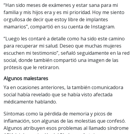
“Han sido meses de exámenes y estar sana para mi
familia y mis hijos era y es mi prioridad. Hoy me siento
orgullosa de decir que estoy libre de implantes
mamarios”, compartió en su cuenta de Instagram.
“Luego les contaré a detalle como ha sido este camino
para recuperar mi salud. Deseo que muchas mujeres
escuchen mi testimonio”, señaló seguidamente en la red
social, donde también compartió una imagen de las
prótesis que le retiraron.
Algunos malestares
Ya en ocasiones anteriores, la también comunicadora
social había revelado que se había visto afectada
médicamente hablando.
Síntomas como la pérdida de memoria y picos de
inflamación, son algunas de las molestias que confesó.
Algunos atribuyen esos problemas al llamado síndrome