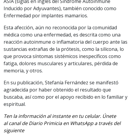
ASIA (siglas en inglés del Síndrome Autoinmune
Inducido por Adyuvantes), también conocido como
Enfermedad por implantes mamarios.
Esta afección, aún no reconocida por la comunidad
médica como una enfermedad, es descrita como una
reacción autoinmune o inflamatoria del cuerpo ante las
sustancias extrañas de la prótesis, como la silicona, lo
que provoca síntomas sistémicos inespecíficos como
fatiga, dolores musculares y articulares, pérdida de
memoria, y otros.
En su publicación, Stefanía Fernández se manifestó
agradecida por haber obtenido el resultado que
buscaba, así como por el apoyo recibido en lo familiar y
espiritual.
Ten la información al instante en tu celular. Únete
al canal de Diario Primicia en WhatsApp a través del
siguiente