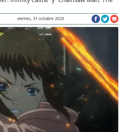
viernes, 31 octubre 2025