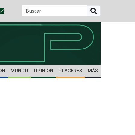
BUSCAR
ÓN
MUNDO
OPINIÓN
PLACERES
MÁS