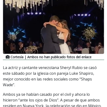
Cortesía
| Ambos no han publicado fotos del enlace
La actriz y cantante venezolana Sheryl Rubio se casó
este sábado por la iglesia con pareja Luke Shapiro,
mejor conocido en las redes sociales como “Shaps
Wade”.
Ambos ya se habían casado por el civil y ahora lo
hicieron “ante los ojos de Dios”. A pesar de que ambos
residen en Nueva York, la celebración se dio en México,