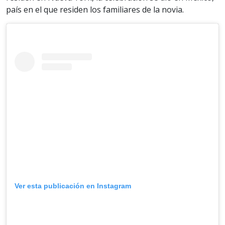
país en el que residen los familiares de la novia.
Ver esta publicación en Instagram