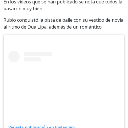
En los videos que se han publicado se nota que todos la
pasaron muy bien.
Rubio conquistó la pista de baile con su vestido de novia
al ritmo de Dua Lipa, además de un romántico
Ver esta publicación en Instagram