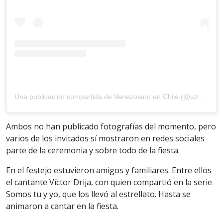
Una publicación compartida de Venezolano en Chile (@vzlanosenchile69)
Ambos no han publicado fotografías del momento, pero
varios de los invitados sí mostraron en redes sociales
parte de la ceremonia y sobre todo de la fiesta.
En el festejo estuvieron amigos y familiares. Entre ellos
el cantante Víctor Drija, con quien compartió en la serie
Somos tu y yo, que los llevó al estrellato. Hasta se
animaron a cantar en la fiesta.