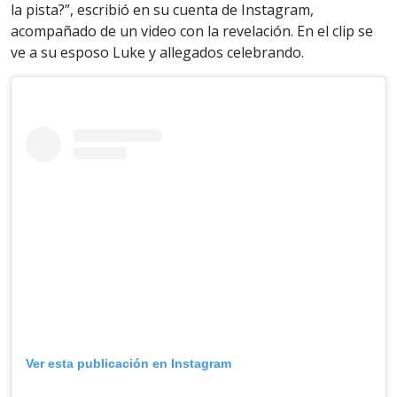
la pista?”, escribió en su cuenta de Instagram,
acompañado de un video con la revelación. En el clip se
ve a su esposo Luke y allegados celebrando.
Ver esta publicación en Instagram