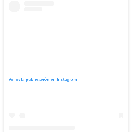
Ver esta publicación en Instagram