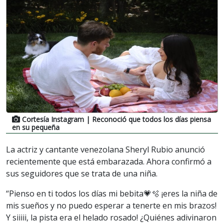
Cortesía Instagram
| Reconoció que todos los días piensa
en su pequeña
La actriz y cantante venezolana Sheryl Rubio anunció
recientemente que está embarazada. Ahora confirmó a
sus seguidores que se trata de una niña.
“Pienso en ti todos los días mi bebita💗🫧 ¡eres la niña de
mis sueños y no puedo esperar a tenerte en mis brazos!
Y siiiii, la pista era el helado rosado! ¿Quiénes adivinaron